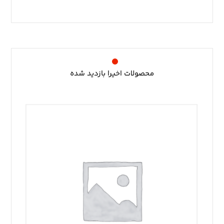
محصولات اخیرا بازدید شده