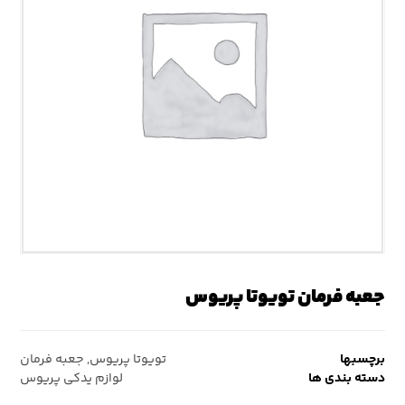
جعبه فرمان تویوتا پریوس
برچسبها
تویوتا پریوس
,
جعبه فرمان
دسته بندی ها
لوازم یدکی پریوس