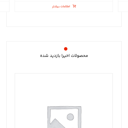
اطلاعات بیشتر
محصولات اخیرا بازدید شده