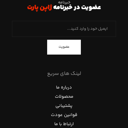
خبرنامه
عضویت در خبرنامه
ژاپن پارت
عضویت
لینک های سریع
درباره ما
محصولات
پشتیبانی
قوانین عودت
ارتباط با ما