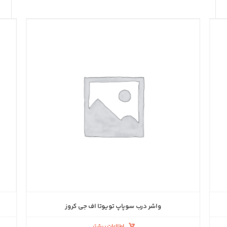
واشر درب سوپاپ تویوتا اف جی کروز
اطلاعات بیشتر