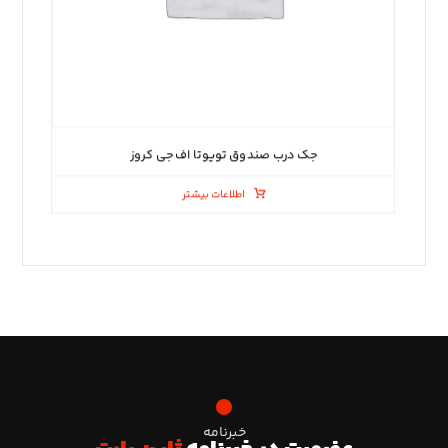
جک درب صندوق تویوتا اف جی کروز
اطلاعات بیشتر
خبرنامه