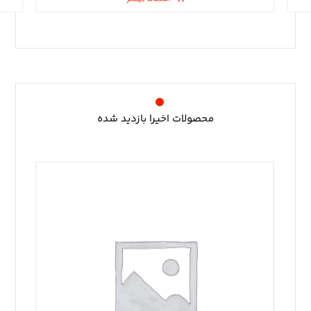
محصولات اخیرا بازدید شده