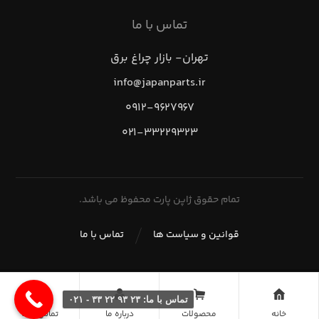
تماس با ما
تهران- بازار چراغ برق
info@japanparts.ir
۰۹۱۲-۹۶۲۷۹۶۷
۰۲۱-۳۳۲۲۹۳۲۳
تمام حقوق ژاپن پارت محفوظ می باشد.
قوانین و سیاست ها
تماس با ما
تماس با ما: ۲۳ ۹۳ ۲۲ ۳۳ - ۰۲۱
خانه
محصولات
درباره ما
تماس با ما