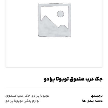
جک درب صندوق تویوتا پرادو
برچسبها
تویوتا پرادو
,
جک
,
درب صندوق
دسته بندی ها
لوازم یدکی تویوتا پرادو