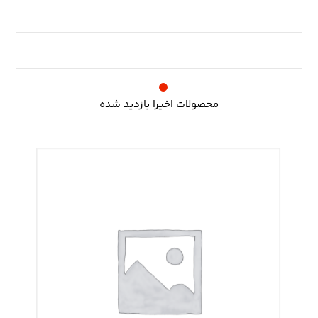
محصولات اخیرا بازدید شده