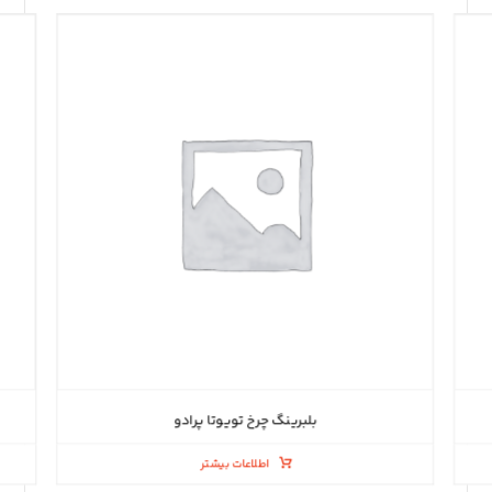
بلبرینگ چرخ تویوتا پرادو
اطلاعات بیشتر