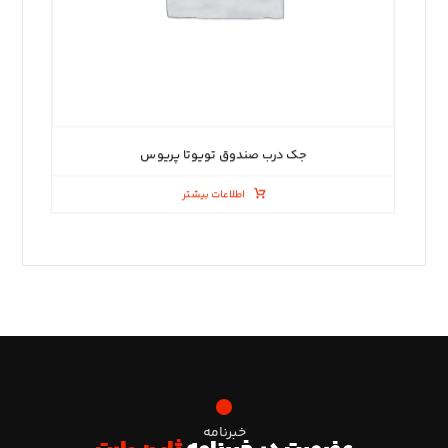
جک درب صندوق تویوتا پریوس
اطلاعات بیشتر
خبرنامه