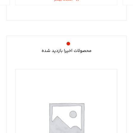
محصولات اخیرا بازدید شده