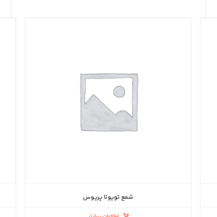
شمع تویوتا پریوس
اطلاعات بیشتر