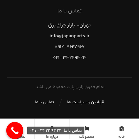
تماس با ما
تهران- بازار چراغ برق
info@japanparts.ir
۰۹۱۲-۹۶۲۷۹۶۷
۰۲۱-۳۳۲۲۹۳۲۳
تمام حقوق ژاپن پارت محفوظ می باشد.
قوانین و سیاست ها
تماس با ما
تماس با ما: ۲۳ ۹۳ ۲۲ ۳۳ - ۰۲۱
خانه
محصولات
درباره ما
تماس با ما