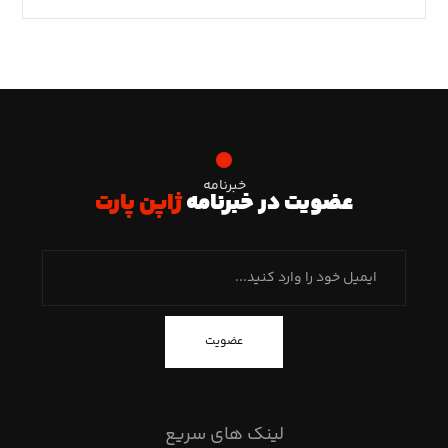
خبرنامه
عضویت در خبرنامه
ژاپن پارت
عضویت
لینک های سریع