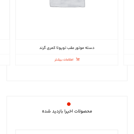
دسته موتور عقب تویوتا کمری گرند
اطلاعات بیشتر
محصولات اخیرا بازدید شده