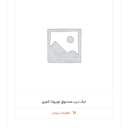
جک درب صندوق تویوتا کمری
اطلاعات بیشتر