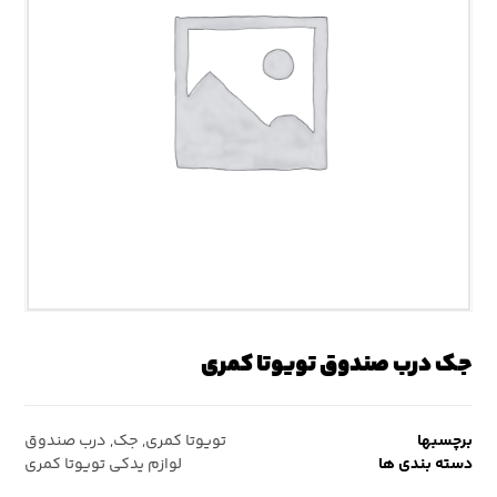
جک درب صندوق تویوتا کمری
برچسبها
تویوتا کمری
,
جک
,
درب صندوق
دسته بندی ها
لوازم یدکی تویوتا کمری