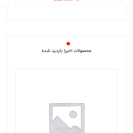
محصولات اخیرا بازدید شده