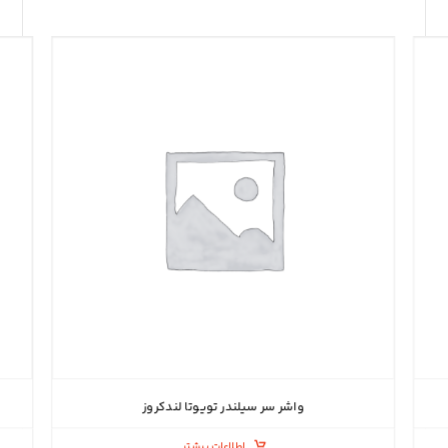
واشر سر سیلندر تویوتا لندکروز
اطلاعات بیشتر