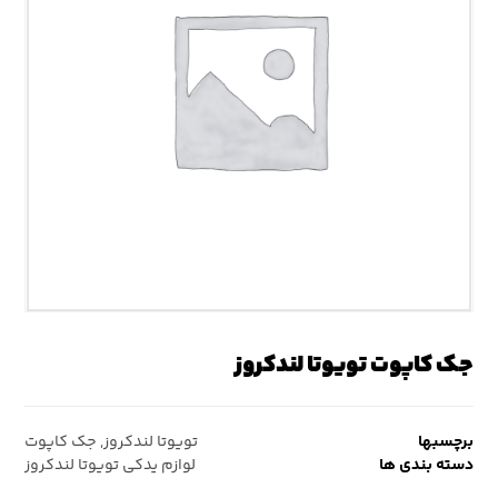
جک کاپوت تویوتا لندکروز
برچسبها
تویوتا لندکروز
,
جک کاپوت
دسته بندی ها
لوازم یدکی تویوتا لندکروز