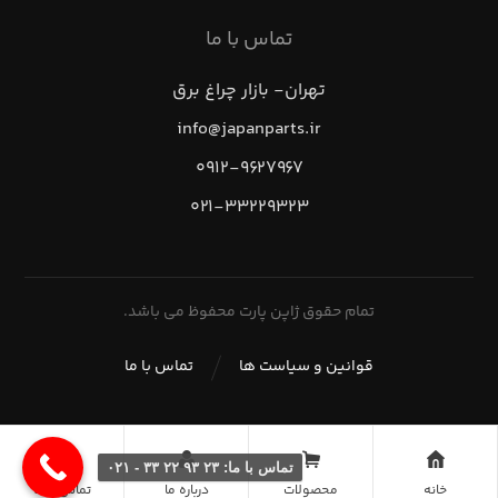
تماس با ما
تهران- بازار چراغ برق
info@japanparts.ir
۰۹۱۲-۹۶۲۷۹۶۷
۰۲۱-۳۳۲۲۹۳۲۳
تمام حقوق ژاپن پارت محفوظ می باشد.
قوانین و سیاست ها
تماس با ما
تماس با ما: ۲۳ ۹۳ ۲۲ ۳۳ - ۰۲۱
خانه
محصولات
درباره ما
تماس با ما