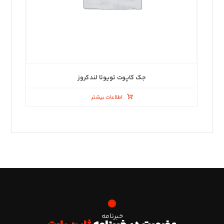
جک کاپوت تویوتا لندکروز
اطلاعات بیشتر
خبرنامه