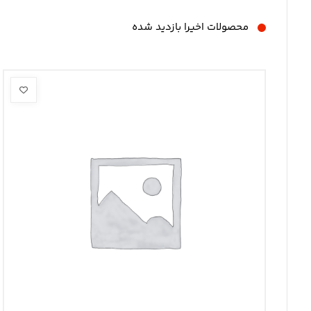
محصولات اخیرا بازدید شده