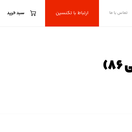
ارتباط با تکنسین
تماس با ما
سبد خرید