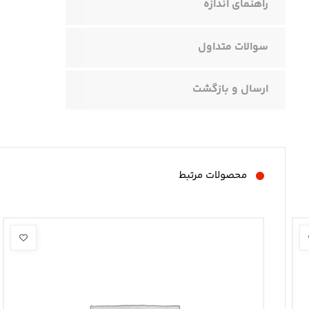
راهنمای اندازه
سوالات متداول
ارسال و بازگشت
محصولات مرتبط