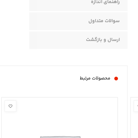
راهنمای اندازه
سوالات متداول
ارسال و بازگشت
محصولات مرتبط