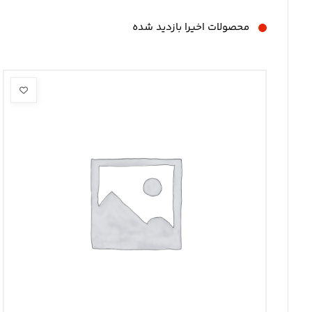
محصولات اخیرا بازدید شده