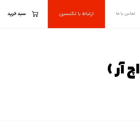
ارتباط با تکنسین
تماس با ما
سبد خرید