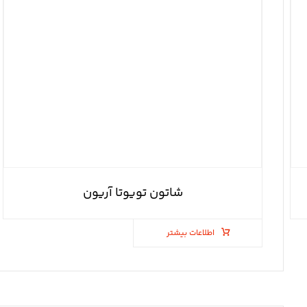
شاتون تویوتا آریون
اطلاعات بیشتر