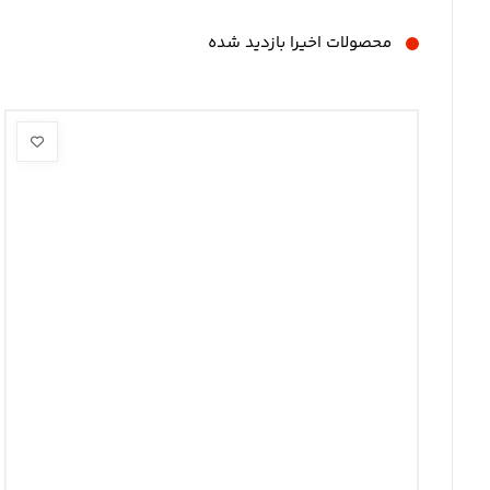
محصولات اخیرا بازدید شده