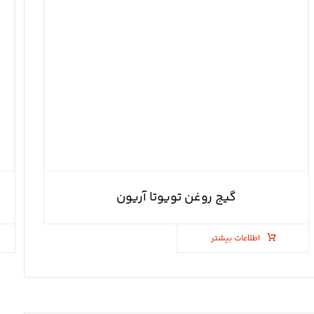
گیج روغن تویوتا آریون
اطلاعات بیشتر