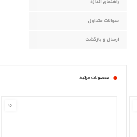
راهنمای اندازه
سوالات متداول
ارسال و بازگشت
محصولات مرتبط