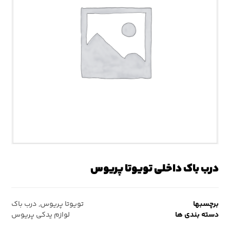
درب باک داخلی تویوتا پریوس
برچسبها
تویوتا پریوس
,
درب باک
دسته بندی ها
لوازم یدکی پریوس