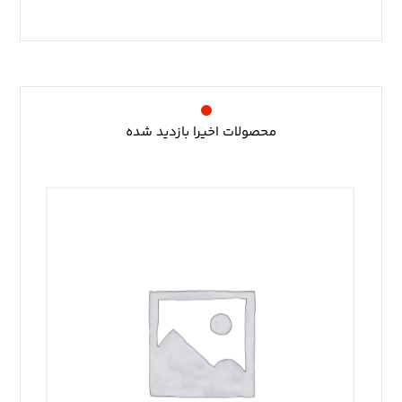
محصولات اخیرا بازدید شده