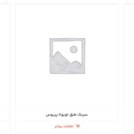
سیبک طبق تویوتا پریوس
اطلاعات بیشتر