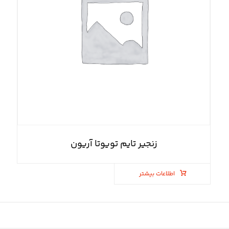
زنجیر تایم تویوتا آریون
اطلاعات بیشتر