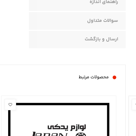
راهنمای اندازه
سوالات متداول
ارسال و بازگشت
محصولات مرتبط