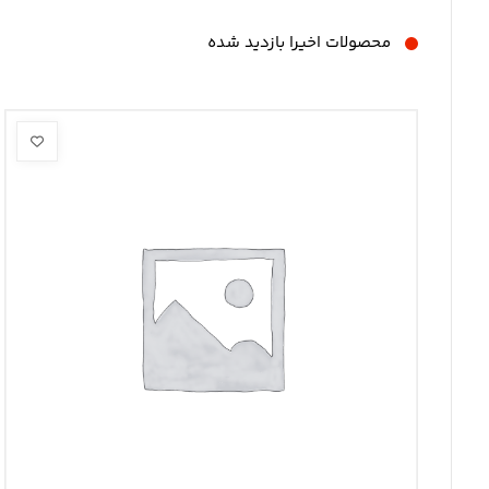
محصولات اخیرا بازدید شده