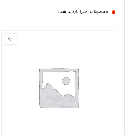
محصولات اخیرا بازدید شده