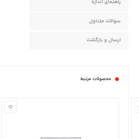
راهنمای اندازه
سوالات متداول
ارسال و بازگشت
محصولات مرتبط