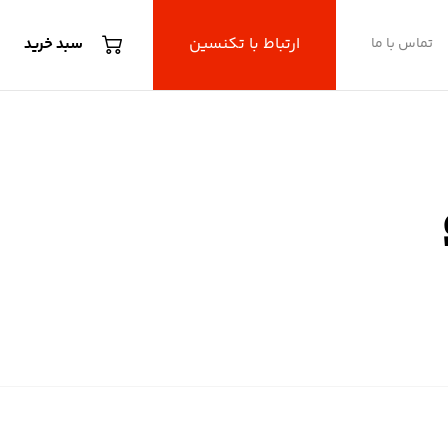
ارتباط با تکنسین
تماس با ما
سبد خرید
ادو