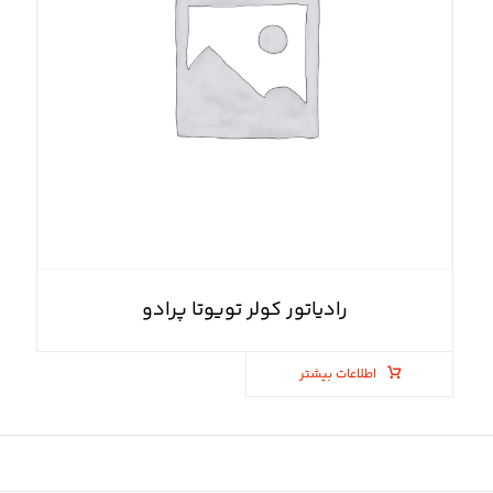
رادیاتور کولر تویوتا پرادو
اطلاعات بیشتر