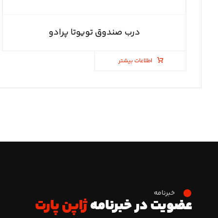
درب صندوق تویوتا پرادو
اطلاعات بیشتر
خبرنامه
عضویت در خبرنامه
ژاپن پارت