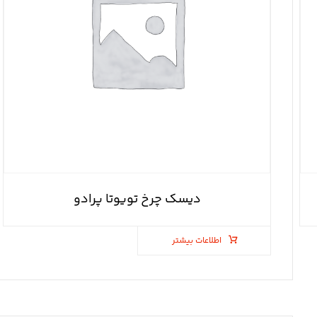
دیسک چرخ تویوتا پرادو
اطلاعات بیشتر