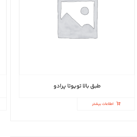
طبق بالا تویوتا پرادو
اطلاعات بیشتر