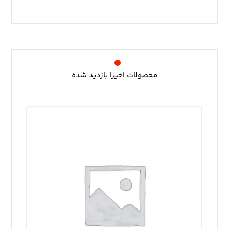
محصولات اخیرا بازدید شده