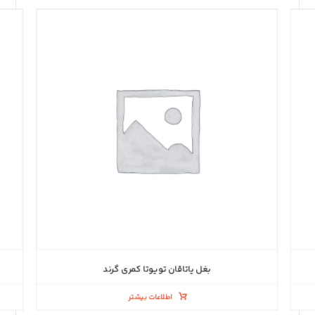
بغل یاتاقان تویوتا کمری گرند
اطلاعات بیشتر