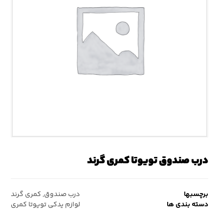
درب صندوق تویوتا کمری گرند
برچسبها
درب صندوق
,
کمری گرند
دسته بندی ها
لوازم یدکی تویوتا کمری