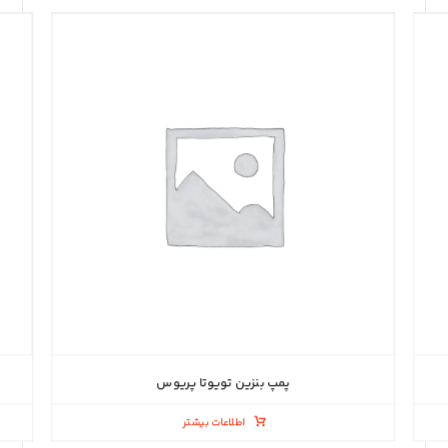
پمپ بنزین تویوتا پریوس
اطلاعات بیشتر