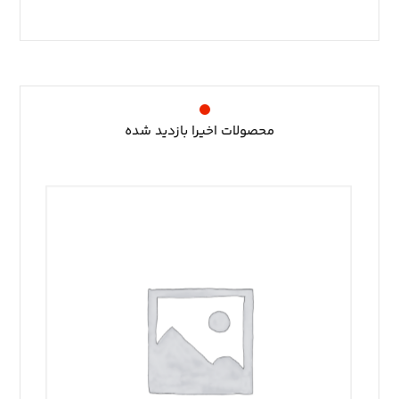
محصولات اخیرا بازدید شده