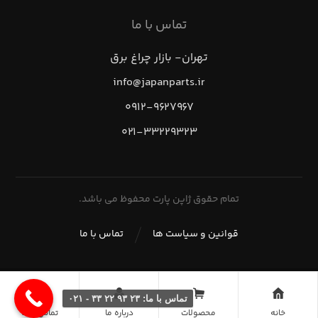
تماس با ما
تهران- بازار چراغ برق
info@japanparts.ir
۰۹۱۲-۹۶۲۷۹۶۷
۰۲۱-۳۳۲۲۹۳۲۳
تمام حقوق ژاپن پارت محفوظ می باشد.
قوانین و سیاست ها
تماس با ما
تماس با ما: ۲۳ ۹۳ ۲۲ ۳۳ - ۰۲۱
خانه
محصولات
درباره ما
تماس با ما