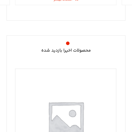
محصولات اخیرا بازدید شده