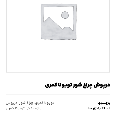
درپوش چراغ شور تویوتا کمری
برچسبها
تویوتا کمری
,
چراغ شور
,
درپوش
دسته بندی ها
لوازم یدکی تویوتا کمری