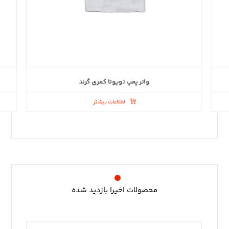
واتر پمپ تویوتا کمری گرند
اطلاعات بیشتر
محصولات اخیرا بازدید شده