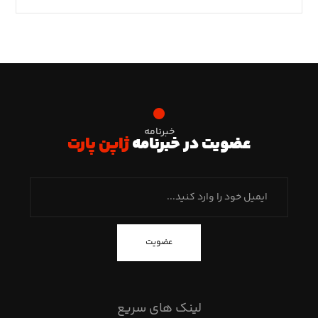
خبرنامه
عضویت در خبرنامه
ژاپن پارت
عضویت
لینک های سریع