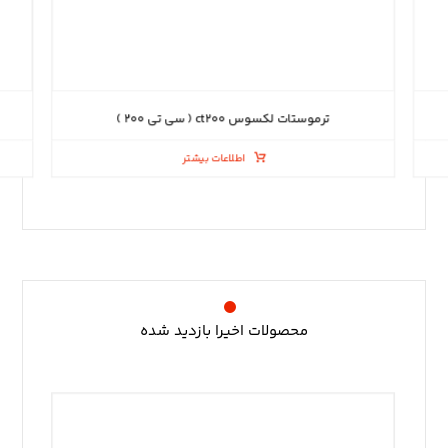
ترموستات لکسوس ct۲۰۰ ( سی تی ۲۰۰ )
اطلاعات بیشتر
محصولات اخیرا بازدید شده