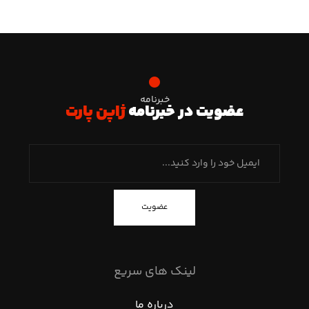
خبرنامه
عضویت در خبرنامه
ژاپن پارت
عضویت
لینک های سریع
درباره ما