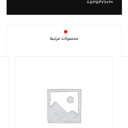
۸۵۳۵۴۷۶۰۲۰
محصولات مرتبط