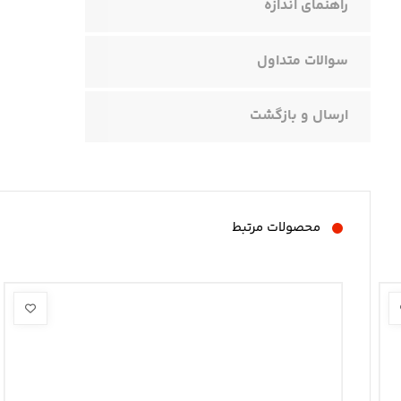
راهنمای اندازه
سوالات متداول
ارسال و بازگشت
محصولات مرتبط