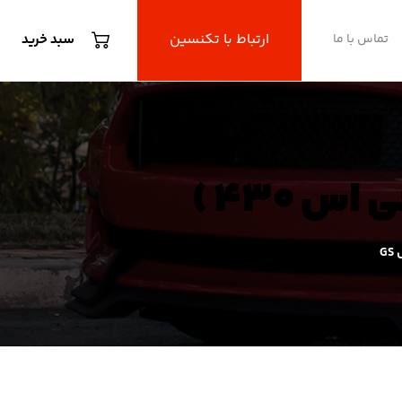
ارتباط با تکنسین
تماس با ما
سبد خرید
G