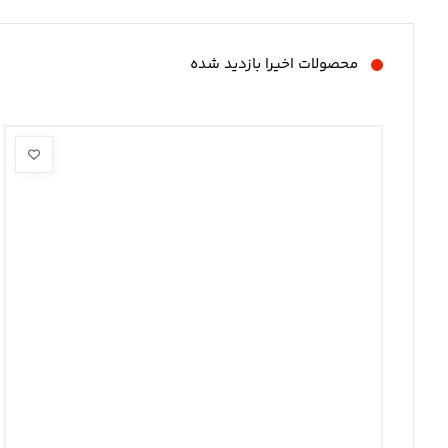
محصولات اخیرا بازدید شده