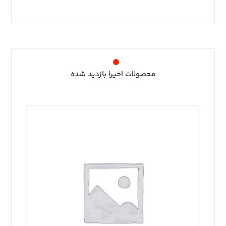
محصولات اخیرا بازدید شده