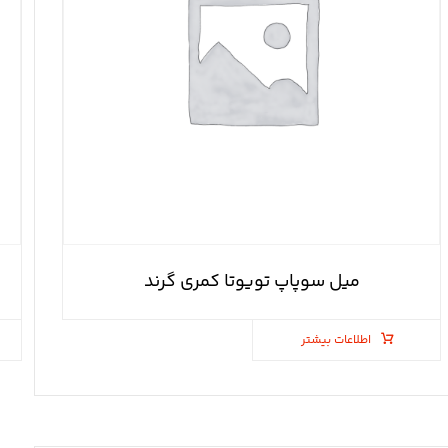
میل سوپاپ تویوتا کمری گرند
اطلاعات بیشتر