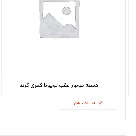
دسته موتور عقب تویوتا کمری گرند
اطلاعات بیشتر