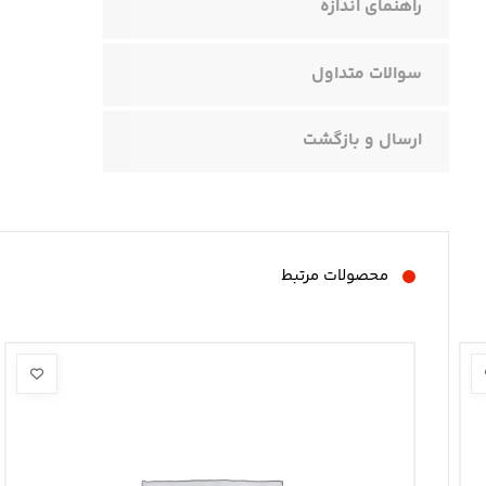
راهنمای اندازه
سوالات متداول
ارسال و بازگشت
محصولات مرتبط