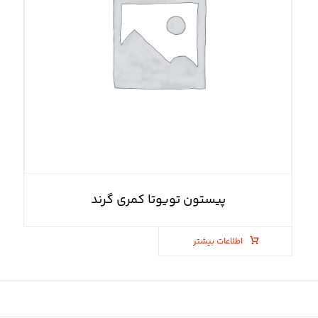
پیستون تویوتا کمری گرند
اطلاعات بیشتر