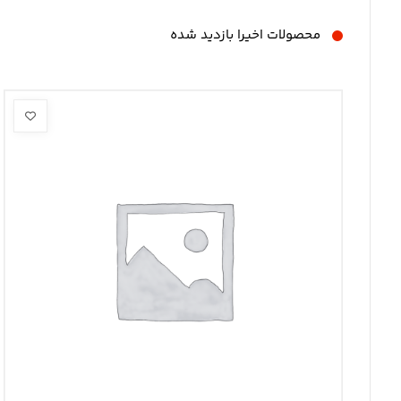
محصولات اخیرا بازدید شده