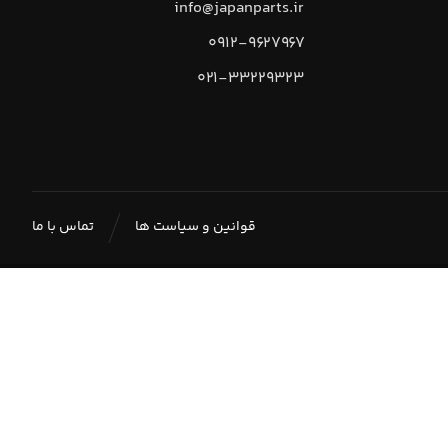
info@japanparts.ir
۰۹۱۲-۹۶۲۷۹۶۷
۰۲۱-۳۳۲۲۹۳۲۳
قوانین و سیاست ها
تماس با ما