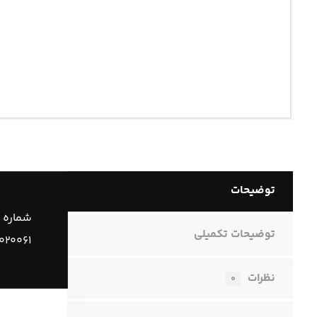
توضیحات
شماره 
توضیحات تکمیلی
۰۲۰۰۶۱
نظرات
۰