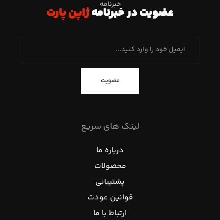
خبرنامه
عضویت در خبرنامه
ژاپن پارت
عضویت
لینک های سریع
درباره ما
محصولات
پشتیبانی
قوانین عودت
ارتباط با ما