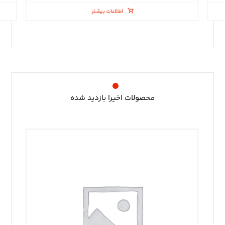
اطلاعات بیشتر
محصولات اخیرا بازدید شده