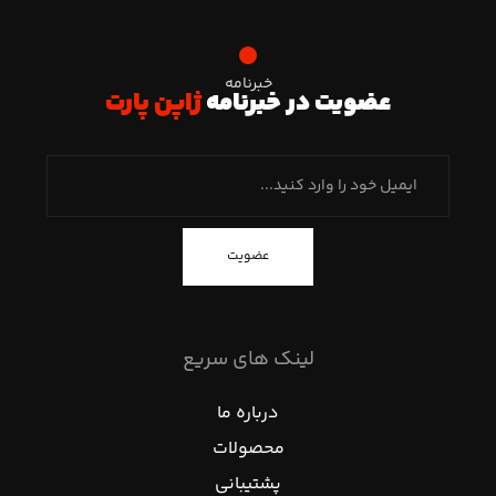
خبرنامه
عضویت در خبرنامه
ژاپن پارت
عضویت
لینک های سریع
درباره ما
محصولات
پشتیبانی