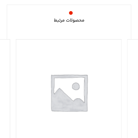
محصولات مرتبط