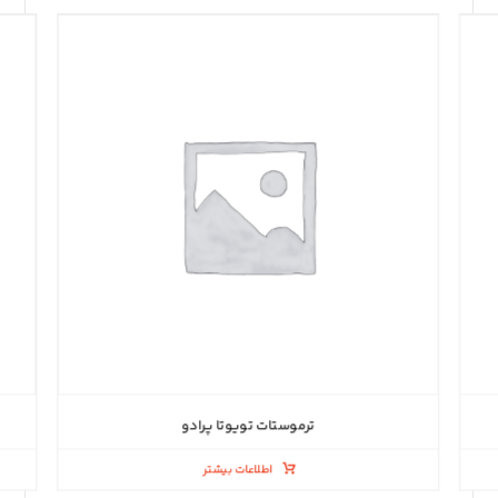
ترموستات تویوتا پرادو
اطلاعات بیشتر