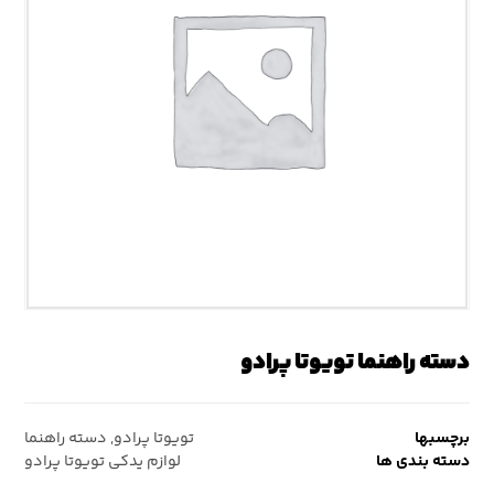
دسته راهنما تویوتا پرادو
برچسبها
تویوتا پرادو
,
دسته راهنما
دسته بندی ها
لوازم یدکی تویوتا پرادو