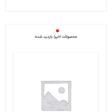
محصولات اخیرا بازدید شده