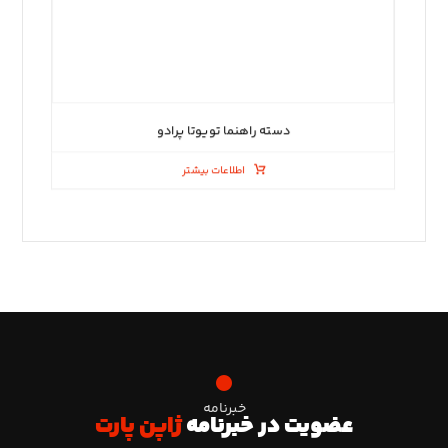
دسته راهنما تویوتا پرادو
اطلاعات بیشتر
خبرنامه
عضویت در خبرنامه
ژاپن پارت