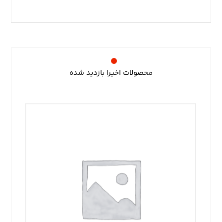
محصولات اخیرا بازدید شده