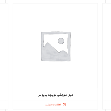
میل موجگیر تویوتا پریوس
اطلاعات بیشتر