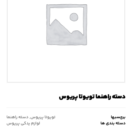
دسته راهنما تویوتا پریوس
برچسبها
تویوتا پریوس
,
دسته راهنما
دسته بندی ها
لوازم یدکی پریوس