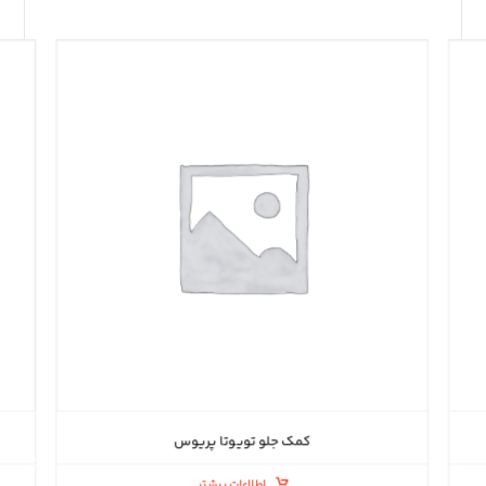
کمک جلو تویوتا پریوس
اطلاعات بیشتر