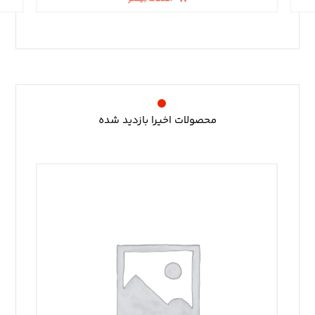
محصولات اخیرا بازدید شده