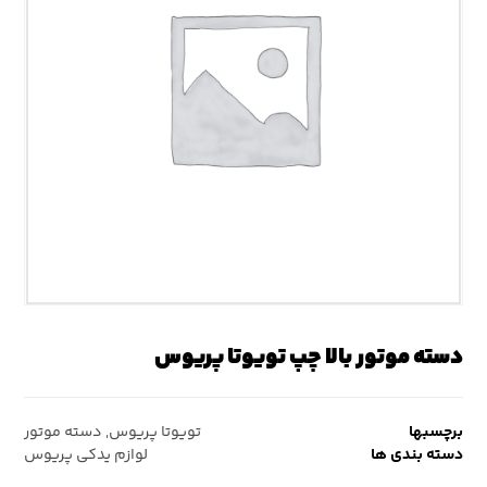
دسته موتور بالا چپ تویوتا پریوس
برچسبها
تویوتا پریوس
,
دسته موتور
دسته بندی ها
لوازم یدکی پریوس