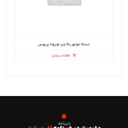
دسته موتور بالا چپ تویوتا پریوس
اطلاعات بیشتر
خبرنامه