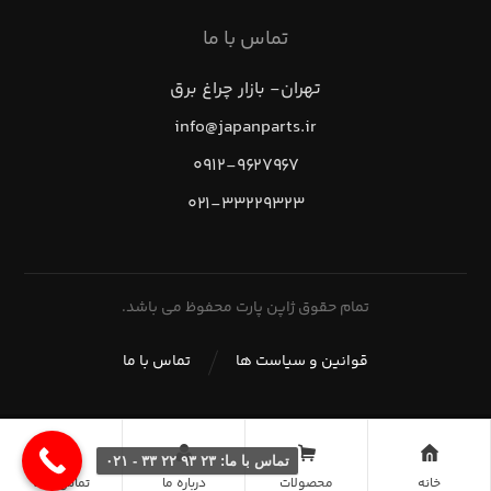
تماس با ما
تهران- بازار چراغ برق
info@japanparts.ir
۰۹۱۲-۹۶۲۷۹۶۷
۰۲۱-۳۳۲۲۹۳۲۳
تمام حقوق ژاپن پارت محفوظ می باشد.
قوانین و سیاست ها
تماس با ما
تماس با ما: ۲۳ ۹۳ ۲۲ ۳۳ - ۰۲۱
خانه
محصولات
درباره ما
تماس با ما