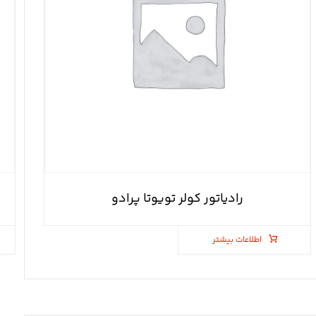
رادیاتور کولر تویوتا پرادو
اطلاعات بیشتر