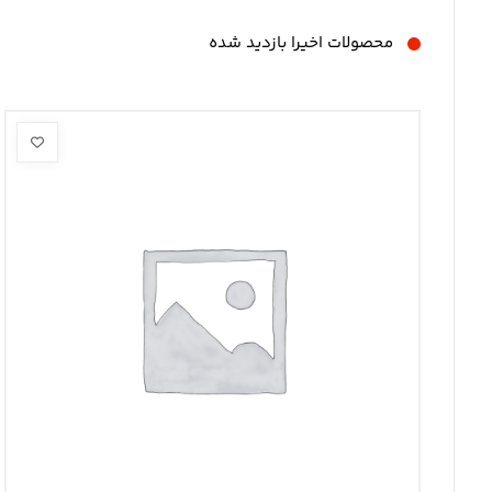
محصولات اخیرا بازدید شده