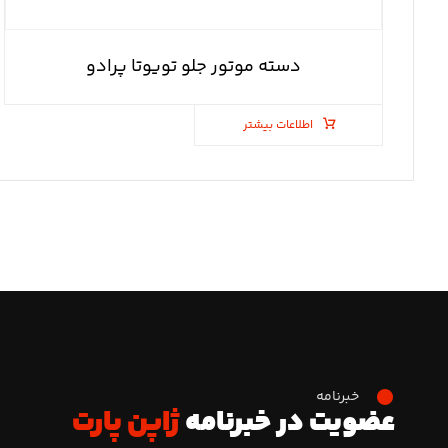
دسته موتور جلو تویوتا پرادو
اطلاعات بیشتر
خبرنامه
عضویت در خبرنامه
ژاپن پارت