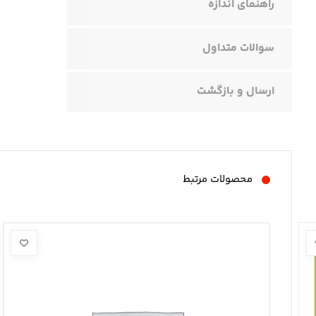
راهنمای اندازه
سوالات متداول
ارسال و بازگشت
محصولات مرتبط