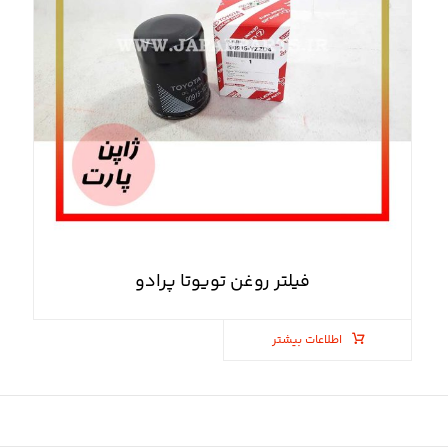
فیلتر روغن تویوتا پرادو
اطلاعات بیشتر