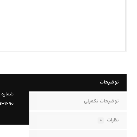
توضیحات
شماره 
توضیحات تکمیلی
۱۳۱۲۹۰
نظرات
۰