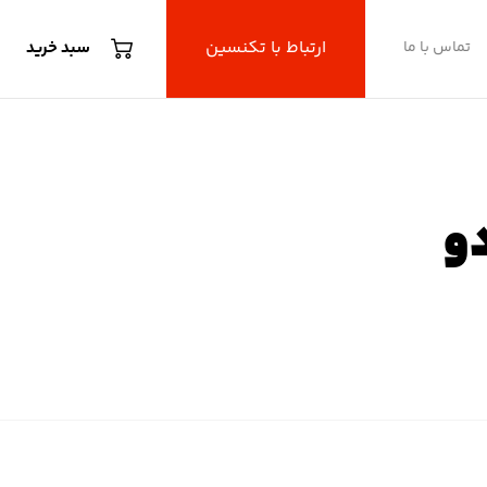
ارتباط با تکنسین
تماس با ما
سبد خرید
دو
ادو