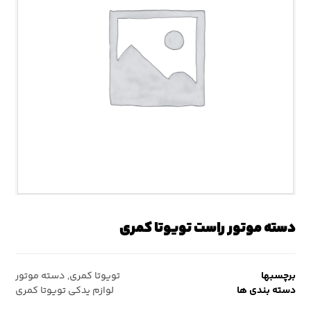
دسته موتور راست تویوتا کمری
برچسبها
تویوتا کمری
,
دسته موتور
دسته بندی ها
لوازم یدکی تویوتا کمری