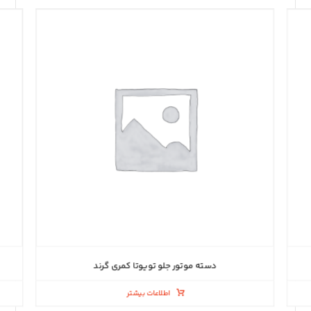
دسته موتور جلو تویوتا کمری گرند
اطلاعات بیشتر