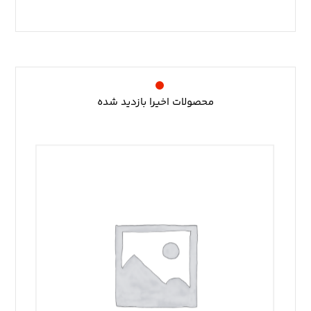
محصولات اخیرا بازدید شده