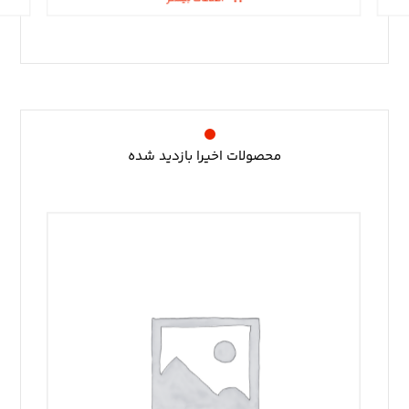
محصولات اخیرا بازدید شده