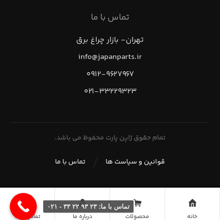
تماس با ما
تهران- بازار چراغ برق
info@japanparts.ir
۰۹۱۲-۹۶۲۷۹۶۷
۰۲۱-۳۳۲۲۹۳۲۳
تمام حقوق ژاپن پارت محفوظ می باشد.
قوانین و سیاست ها
تماس با ما
تماس با ما: ۲۳ ۹۳ ۲۲ ۳۳ - ۰۲۱
خانه
محصولات
درباره ما
تماس با ما