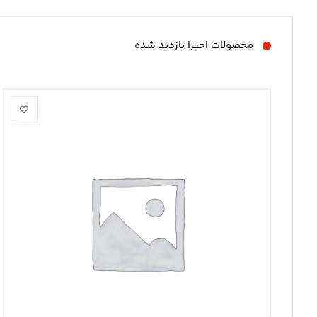
محصولات اخیرا بازدید شده