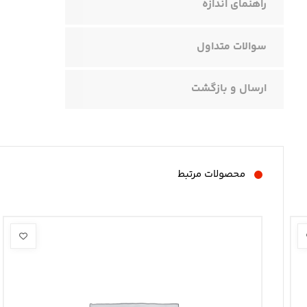
راهنمای اندازه
سوالات متداول
ارسال و بازگشت
محصولات مرتبط