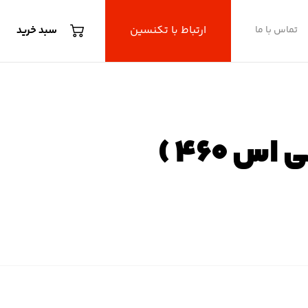
ارتباط با تکنسین
تماس با ما
سبد خرید
G