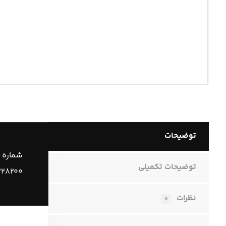
توضیحات
شماره 
توضیحات تکمیلی
۲۲۸۲۰۰
نظرات
۰