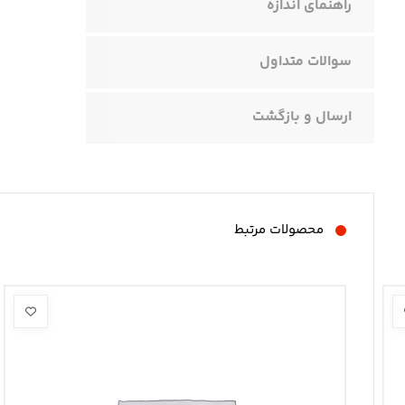
راهنمای اندازه
سوالات متداول
ارسال و بازگشت
محصولات مرتبط