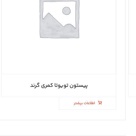
پیستون تویوتا کمری گرند
اطلاعات بیشتر