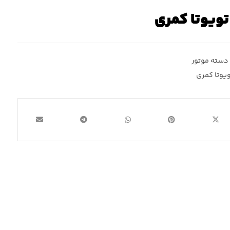
تویوتا کمری
دسته موتور
ویوتا کمری