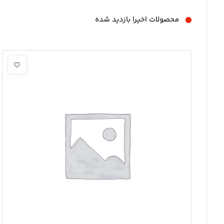
محصولات اخیرا بازدید شده