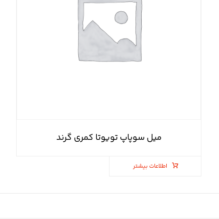
میل سوپاپ تویوتا کمری گرند
اطلاعات بیشتر