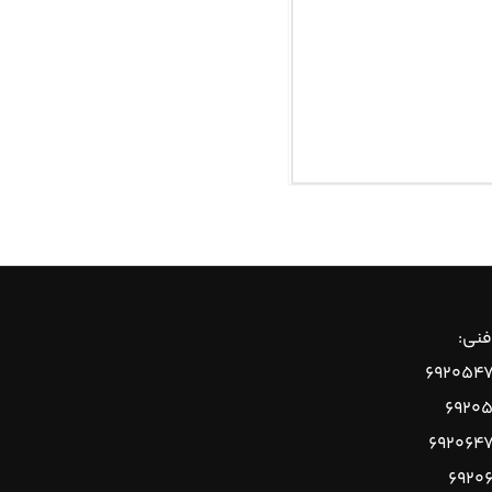
فنی:
۶۹۲۰۵۴
۶۹۲۰
۶۹۲۰۶۴
۶۹۲۰