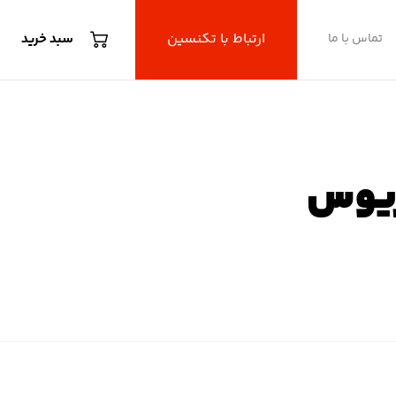
ارتباط با تکنسین
تماس با ما
سبد خرید
ریوس