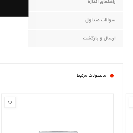
راهنمای اندازه
سوالات متداول
ارسال و بازگشت
محصولات مرتبط