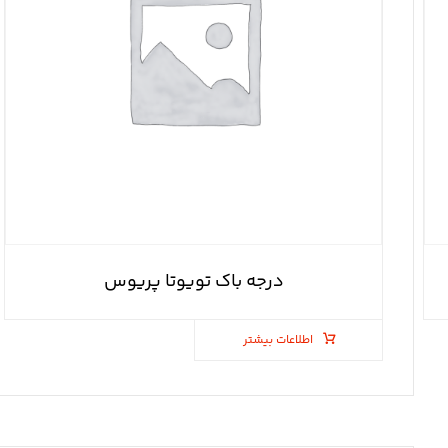
درجه باک تویوتا پریوس
اطلاعات بیشتر