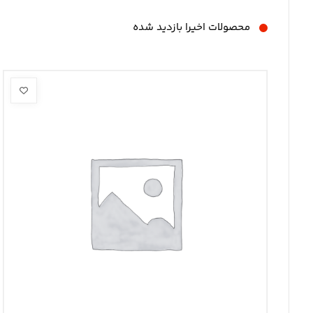
محصولات اخیرا بازدید شده