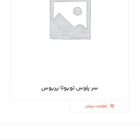
سر پلوس تویوتا پریوس
اطلاعات بیشتر