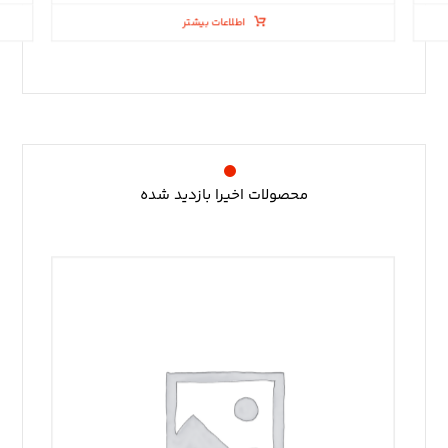
اطلاعات بیشتر
محصولات اخیرا بازدید شده