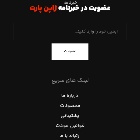
خبرنامه
عضویت در خبرنامه
ژاپن پارت
عضویت
لینک های سریع
درباره ما
محصولات
پشتیبانی
قوانین عودت
ارتباط با ما