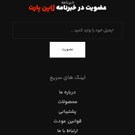
خبرنامه
عضویت در خبرنامه
ژاپن پارت
عضویت
لینک های سریع
درباره ما
محصولات
پشتیبانی
قوانین عودت
ارتباط با ما