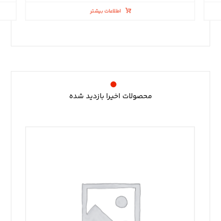
اطلاعات بیشتر
محصولات اخیرا بازدید شده