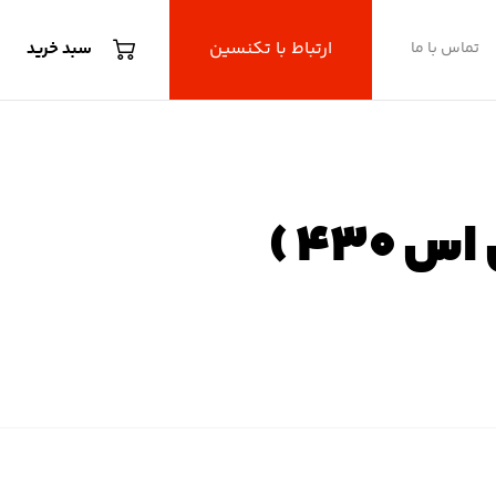
ارتباط با تکنسین
تماس با ما
سبد خرید
G