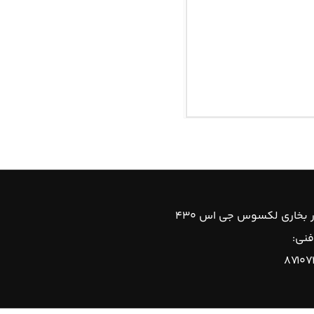
ر بخاری لکسوس جی اس ۴۳۰
فنی:
۸۷۱۰