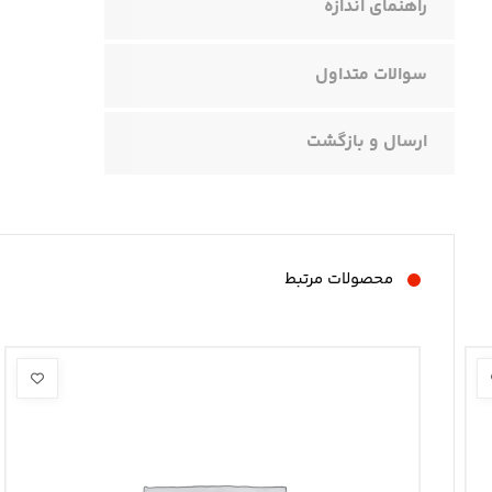
راهنمای اندازه
سوالات متداول
ارسال و بازگشت
محصولات مرتبط