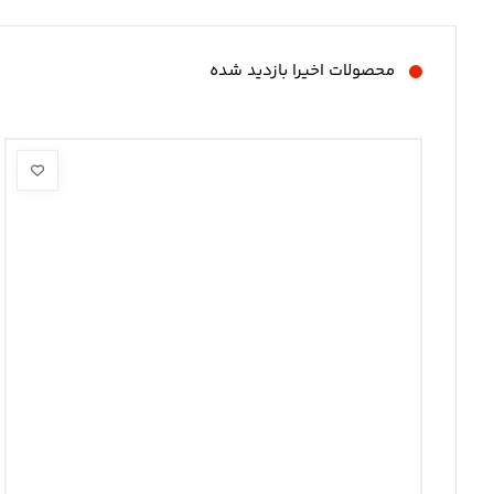
محصولات اخیرا بازدید شده