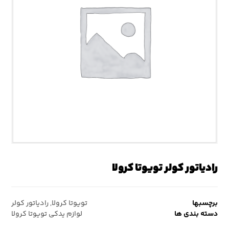
رادیاتور کولر تویوتا کرولا
برچسبها
تویوتا کرولا
,
رادیاتور کولر
دسته بندی ها
لوازم یدکی تویوتا کرولا