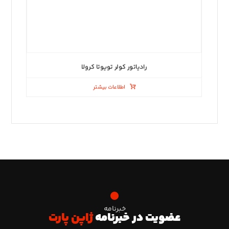
رادیاتور کولر تویوتا کرولا
اطلاعات بیشتر
خبرنامه
عضویت در خبرنامه
ژاپن پارت