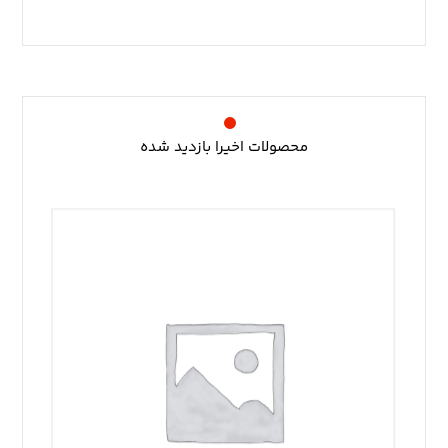
محصولات اخیرا بازدید شده