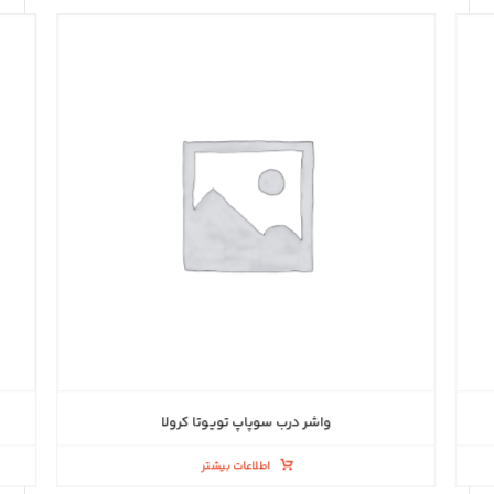
واشر درب سوپاپ تویوتا کرولا
اطلاعات بیشتر