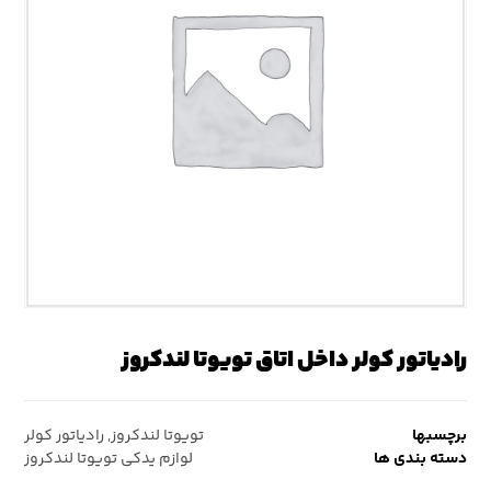
رادیاتور کولر داخل اتاق تویوتا لندکروز
برچسبها
تویوتا لندکروز
,
رادیاتور کولر
دسته بندی ها
لوازم یدکی تویوتا لندکروز