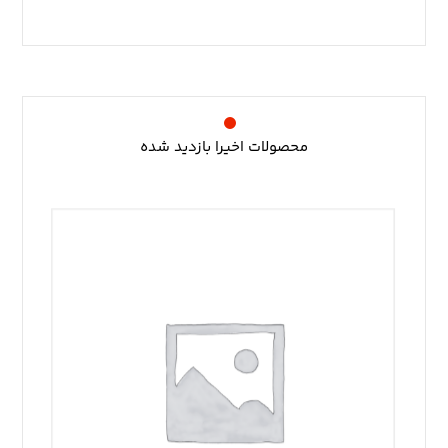
محصولات اخیرا بازدید شده