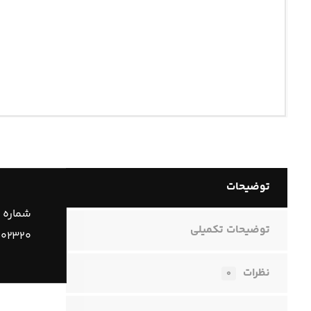
توضیحات
شماره 
توضیحات تکمیلی
۱۰۲۳۲۰
نظرات
۰