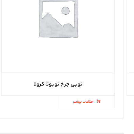
توپی چرخ تویوتا کرولا
اطلاعات بیشتر