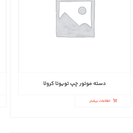
دسته موتور چپ تویوتا کرولا
اطلاعات بیشتر