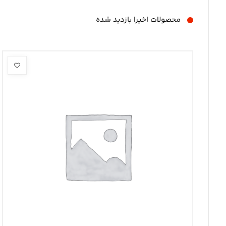
محصولات اخیرا بازدید شده