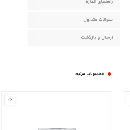
راهنمای اندازه
سوالات متداول
ارسال و بازگشت
محصولات مرتبط