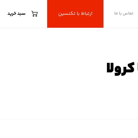
ارتباط با تکنسین
تماس با ما
سبد خرید
کرولا
ولا