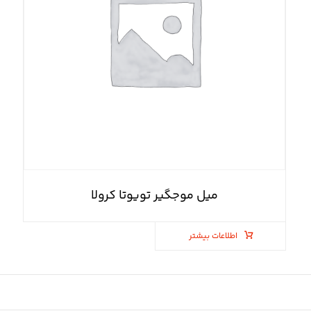
میل موجگیر تویوتا کرولا
اطلاعات بیشتر