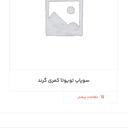
سوپاپ تویوتا کمری گرند
اطلاعات بیشتر