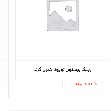
رینگ پیستون تویوتا کمری گرند
اطلاعات بیشتر