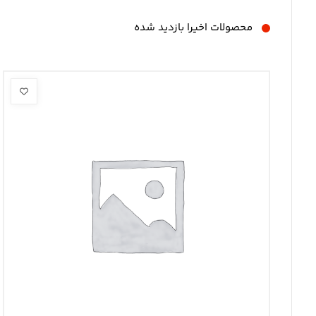
محصولات اخیرا بازدید شده