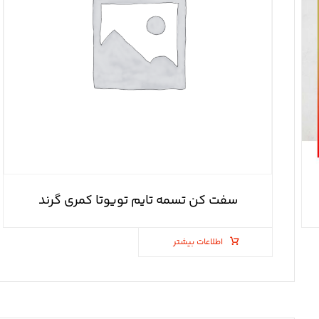
سفت کن تسمه تایم تویوتا کمری گرند
اطلاعات بیشتر