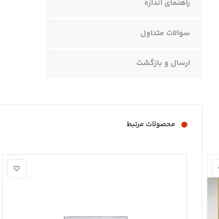
راهنمای اندازه
سوالات متداول
ارسال و بازگشت
محصولات مرتبط