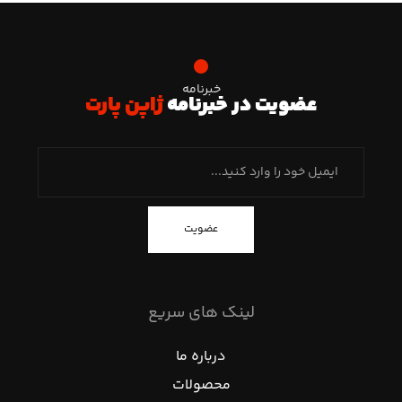
خبرنامه
عضویت در خبرنامه
ژاپن پارت
عضویت
لینک های سریع
درباره ما
محصولات