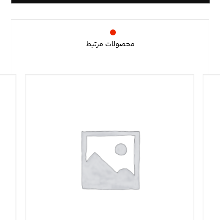
محصولات مرتبط