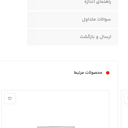
راهنمای اندازه
سوالات متداول
ارسال و بازگشت
محصولات مرتبط