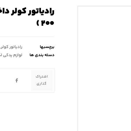
۲۰۰ )
برچسبها
رادیاتور کولر
,
دسته بندی ها
لوازم یدکی ل