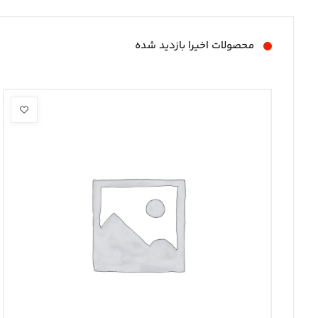
محصولات اخیرا بازدید شده