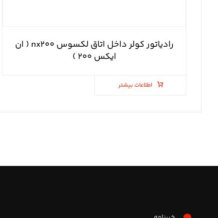
رادیاتور کولر داخل اتاق لکسوس nx۲۰۰ ( ان
ایکس ۲۰۰ )
اطلاعات بیشتر
خبرنامه