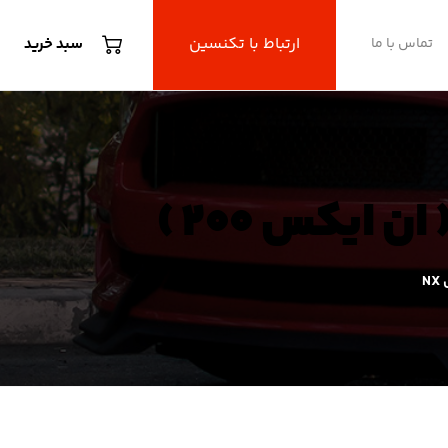
ارتباط با تکنسین
تماس با ما
سبد خرید
N