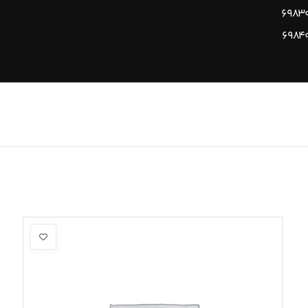
۶۹۸۳
۶۹۸۴