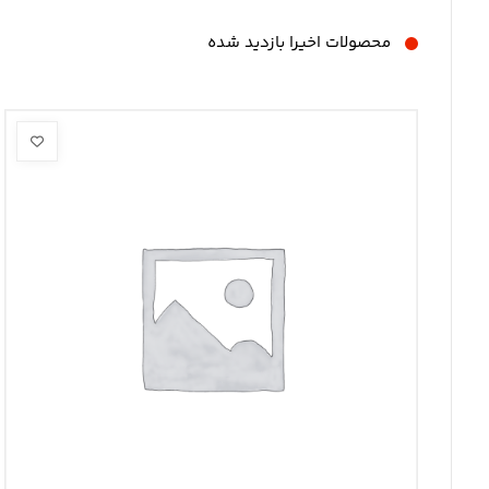
محصولات اخیرا بازدید شده