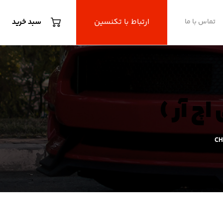
ارتباط با تکنسین
تماس با ما
سبد خرید