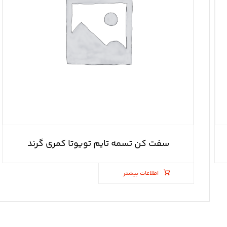
سفت کن تسمه تایم تویوتا کمری گرند
اطلاعات بیشتر