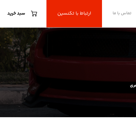
ارتباط با تکنسین
تماس با ما
سبد خرید
مری