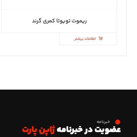
ریموت تویوتا کمری گرند
اطلاعات بیشتر
خبرنامه
عضویت در خبرنامه
ژاپن پارت