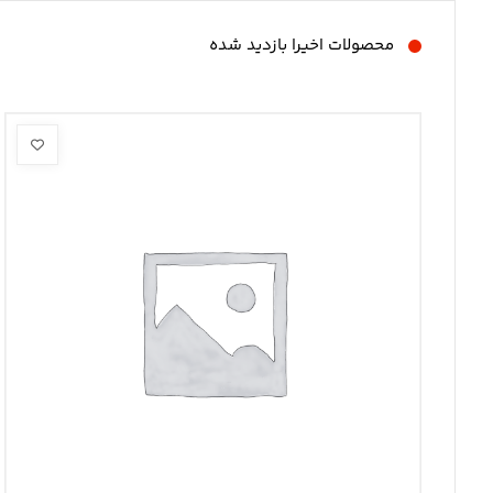
محصولات اخیرا بازدید شده