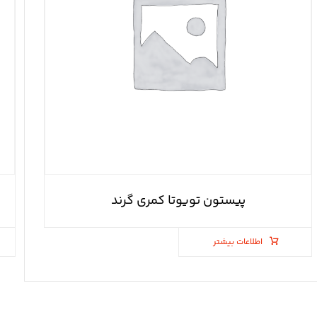
پیستون تویوتا کمری گرند
اطلاعات بیشتر