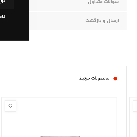
نوع
سوالات متداول
نا
ارسال و بازگشت
محصولات مرتبط