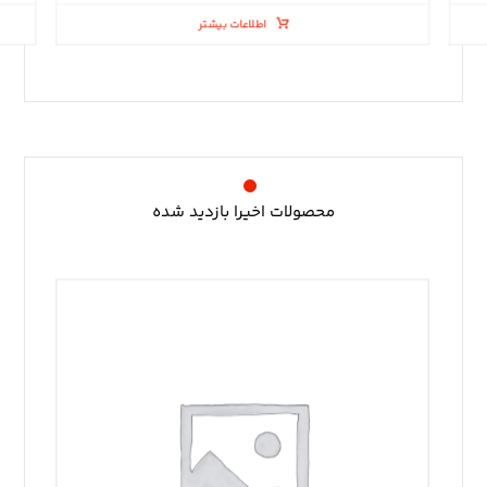
اطلاعات بیشتر
محصولات اخیرا بازدید شده