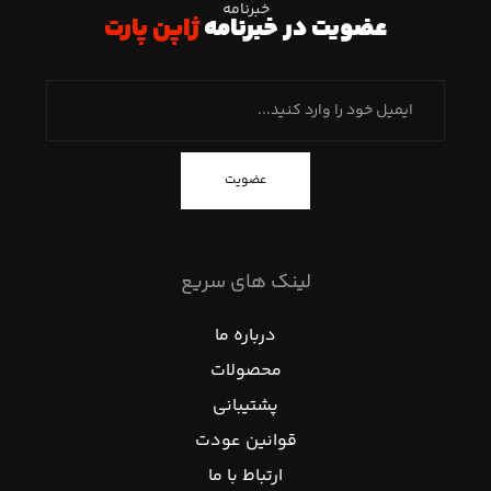
خبرنامه
عضویت در خبرنامه
ژاپن پارت
عضویت
لینک های سریع
درباره ما
محصولات
پشتیبانی
قوانین عودت
ارتباط با ما