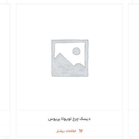
دیسک چرخ تویوتا پریوس
اطلاعات بیشتر