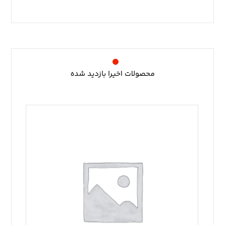
محصولات اخیرا بازدید شده