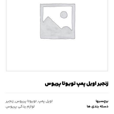
زنجیر اویل پمپ تویوتا پریوس
برچسبها
اویل پمپ
,
تویوتا پریوس
,
زنجیر
دسته بندی ها
لوازم یدکی پریوس