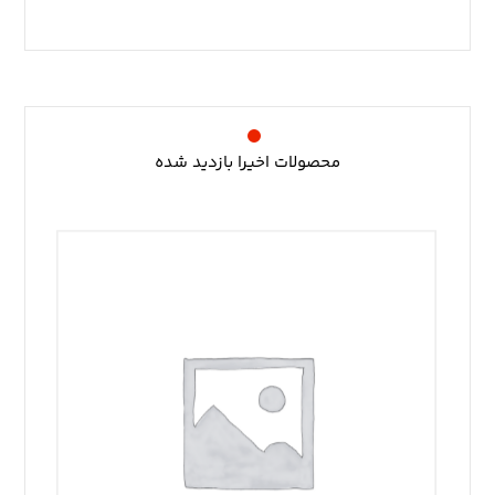
محصولات اخیرا بازدید شده