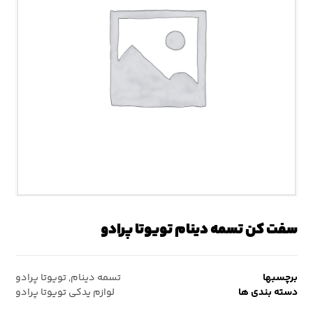
سفت کن تسمه دینام تویوتا پرادو
برچسبها
تسمه دینام
,
تویوتا پرادو
دسته بندی ها
لوازم یدکی تویوتا پرادو