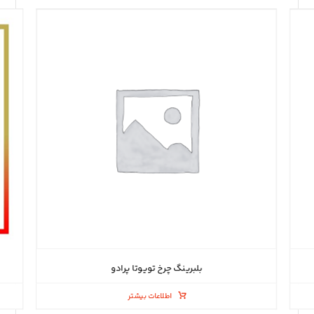
بلبرینگ چرخ تویوتا پرادو
اطلاعات بیشتر