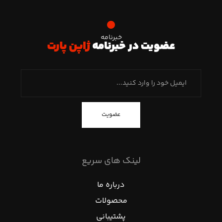
خبرنامه
عضویت در خبرنامه
ژاپن پارت
عضویت
لینک های سریع
درباره ما
محصولات
پشتیبانی