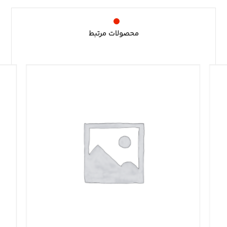
محصولات مرتبط