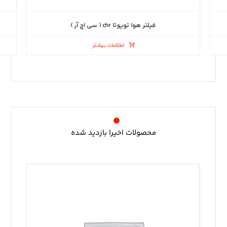
فیلتر هوا تویوتا chr ( سی اچ آر )
اطلاعات بیشتر
محصولات اخیرا بازدید شده