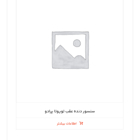
سنسور دنده عقب تویوتا پرادو
اطلاعات بیشتر