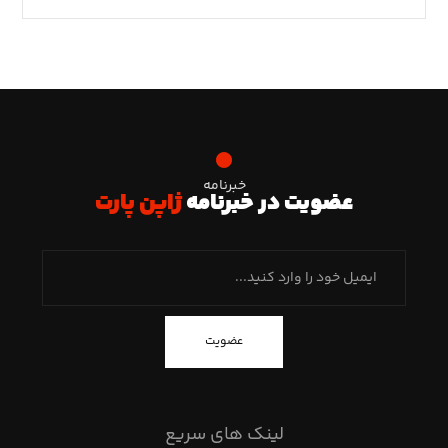
خبرنامه
عضویت در خبرنامه
ژاپن پارت
عضویت
لینک های سریع