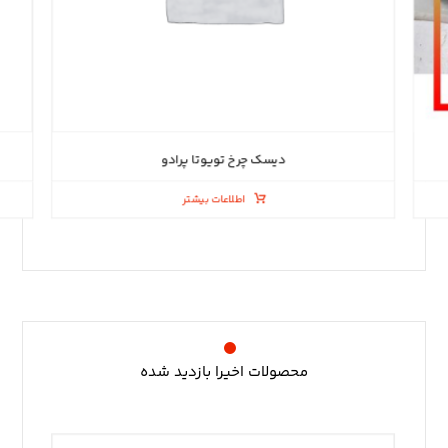
دیسک چرخ تویوتا پرادو
اطلاعات بیشتر
محصولات اخیرا بازدید شده