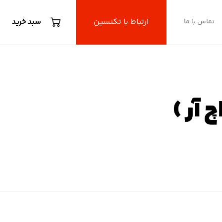
ارتباط با تکنسین
تماس با ما
سبد خرید