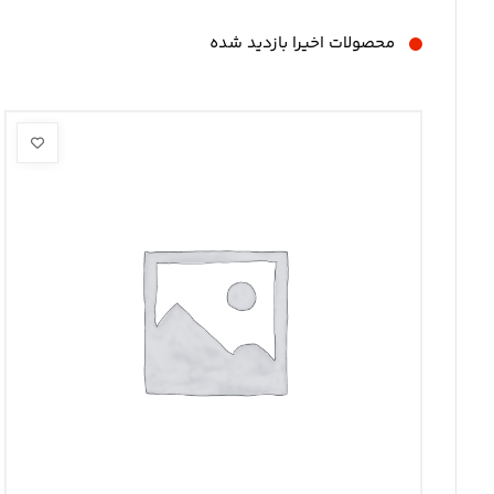
محصولات اخیرا بازدید شده