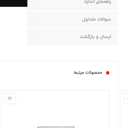
راهنمای اندازه
سوالات متداول
ارسال و بازگشت
محصولات مرتبط