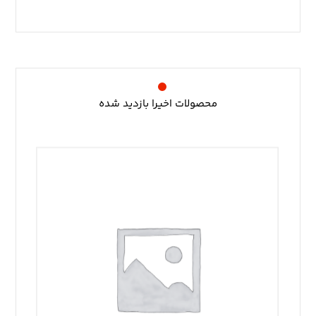
محصولات اخیرا بازدید شده