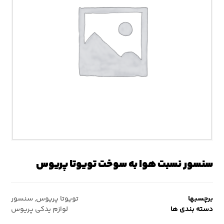
سنسور نسبت هوا به سوخت تویوتا پریوس
برچسبها
تویوتا پریوس
,
سنسور
دسته بندی ها
لوازم یدکی پریوس