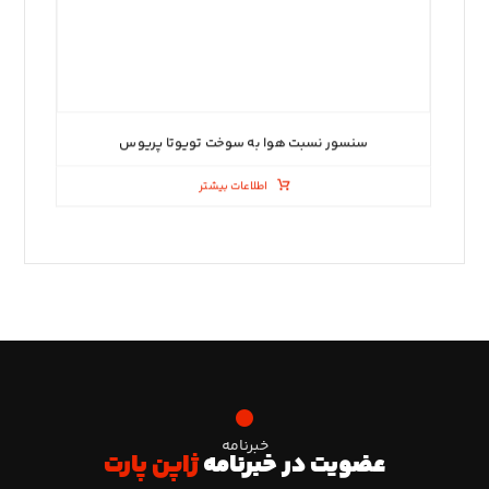
سنسور نسبت هوا به سوخت تویوتا پریوس
اطلاعات بیشتر
خبرنامه
عضویت در خبرنامه
ژاپن پارت