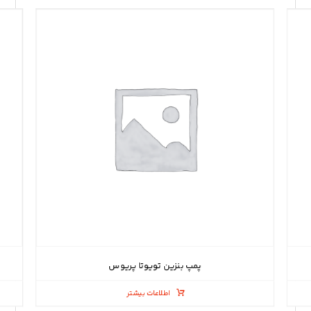
پمپ بنزین تویوتا پریوس
اطلاعات بیشتر